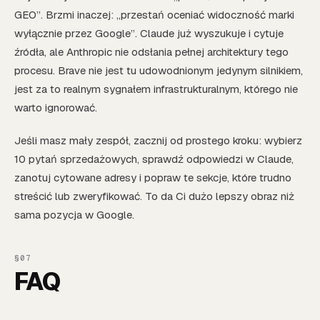
GEO”. Brzmi inaczej: „przestań oceniać widoczność marki
wyłącznie przez Google”. Claude już wyszukuje i cytuje
źródła, ale Anthropic nie odsłania pełnej architektury tego
procesu. Brave nie jest tu udowodnionym jedynym silnikiem,
jest za to realnym sygnałem infrastrukturalnym, którego nie
warto ignorować.
Jeśli masz mały zespół, zacznij od prostego kroku: wybierz
10 pytań sprzedażowych, sprawdź odpowiedzi w Claude,
zanotuj cytowane adresy i popraw te sekcje, które trudno
streścić lub zweryfikować. To da Ci dużo lepszy obraz niż
sama pozycja w Google.
FAQ