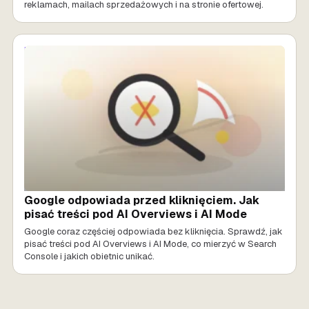
reklamach, mailach sprzedażowych i na stronie ofertowej.
MARKETING AI
Google odpowiada przed kliknięciem. Jak
pisać treści pod AI Overviews i AI Mode
Google coraz częściej odpowiada bez kliknięcia. Sprawdź, jak
pisać treści pod AI Overviews i AI Mode, co mierzyć w Search
Console i jakich obietnic unikać.