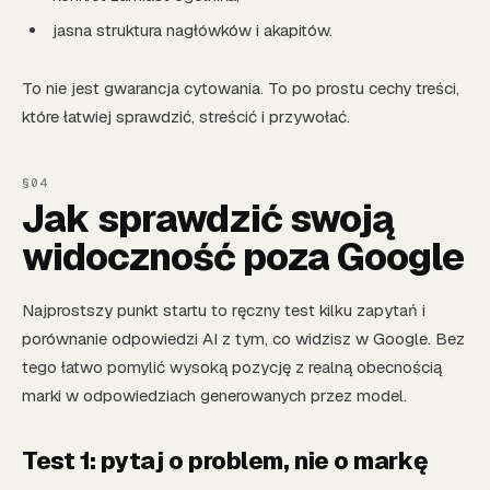
jasna struktura nagłówków i akapitów.
To nie jest gwarancja cytowania. To po prostu cechy treści,
które łatwiej sprawdzić, streścić i przywołać.
Jak sprawdzić swoją
widoczność poza Google
Najprostszy punkt startu to ręczny test kilku zapytań i
porównanie odpowiedzi AI z tym, co widzisz w Google. Bez
tego łatwo pomylić wysoką pozycję z realną obecnością
marki w odpowiedziach generowanych przez model.
Test 1: pytaj o problem, nie o markę