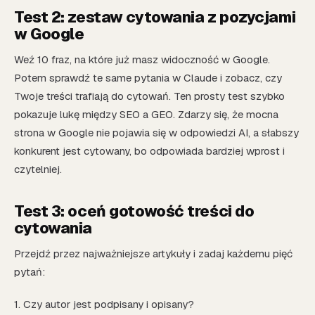
Test 2: zestaw cytowania z pozycjami
w Google
Weź 10 fraz, na które już masz widoczność w Google.
Potem sprawdź te same pytania w Claude i zobacz, czy
Twoje treści trafiają do cytowań. Ten prosty test szybko
pokazuje lukę między SEO a GEO. Zdarzy się, że mocna
strona w Google nie pojawia się w odpowiedzi AI, a słabszy
konkurent jest cytowany, bo odpowiada bardziej wprost i
czytelniej.
Test 3: oceń gotowość treści do
cytowania
Przejdź przez najważniejsze artykuły i zadaj każdemu pięć
pytań:
1. Czy autor jest podpisany i opisany?