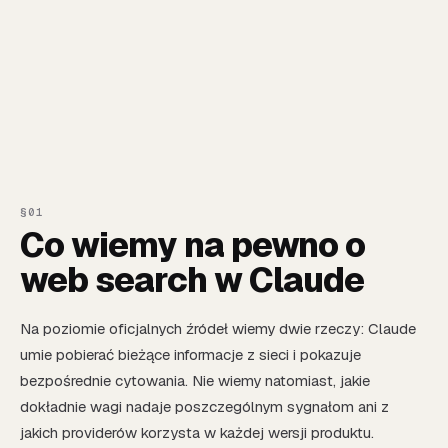
Co wiemy na pewno o
web search w Claude
Na poziomie oficjalnych źródeł wiemy dwie rzeczy: Claude
umie pobierać bieżące informacje z sieci i pokazuje
bezpośrednie cytowania. Nie wiemy natomiast, jakie
dokładnie wagi nadaje poszczególnym sygnałom ani z
jakich providerów korzysta w każdej wersji produktu.