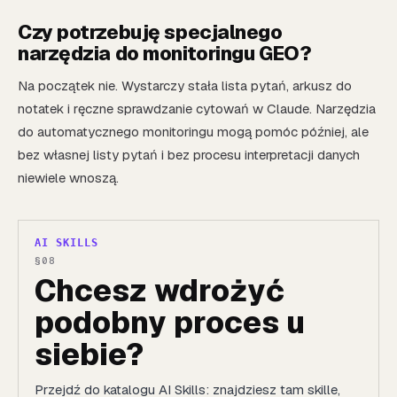
Czy potrzebuję specjalnego
narzędzia do monitoringu GEO?
Na początek nie. Wystarczy stała lista pytań, arkusz do
notatek i ręczne sprawdzanie cytowań w Claude. Narzędzia
do automatycznego monitoringu mogą pomóc później, ale
bez własnej listy pytań i bez procesu interpretacji danych
niewiele wnoszą.
AI SKILLS
Chcesz wdrożyć
podobny proces u
siebie?
Przejdź do katalogu AI Skills: znajdziesz tam skille,