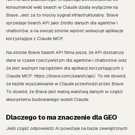
konsumencki web search w Claude działa wyłącznie na
Brave. Jest za to mocny sygnał infrastrukturalny: Brave
sprzedaje Search API jako źródło danych dla agentów i
chatbotów, a na swojej stronie wprost wskazuje aplikacje
korzystające z Claude MCP.
Na stronie Brave Search API firma pisze, że API dostarcza
dane w czasie rzeczywistym dla agentów i chatbotów oraz
że jest ważnym narzędziem dla aplikacji korzystających z
Claude MCP: https://brave.com/search/api/. To nie dowód,
że każde wyszukiwanie w Claude przechodzi przez Brave.
To dowód, że Brave jest realną warstwą danych w części
ekosystemu budowanego wokół Claude.
Dlaczego to ma znaczenie dla GEO
Jeśli część odpowiedzi AI powstaje na bazie zewnętrznych