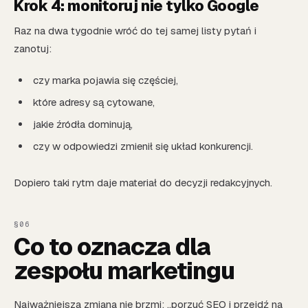
Krok 4: monitoruj nie tylko Google
Raz na dwa tygodnie wróć do tej samej listy pytań i
zanotuj:
czy marka pojawia się częściej,
które adresy są cytowane,
jakie źródła dominują,
czy w odpowiedzi zmienił się układ konkurencji.
Dopiero taki rytm daje materiał do decyzji redakcyjnych.
Co to oznacza dla
zespołu marketingu
Najważniejsza zmiana nie brzmi: „porzuć SEO i przejdź na