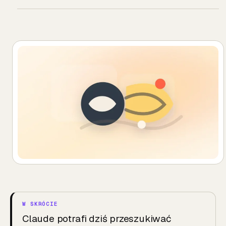
Claude potrafi dziś przeszukiwać