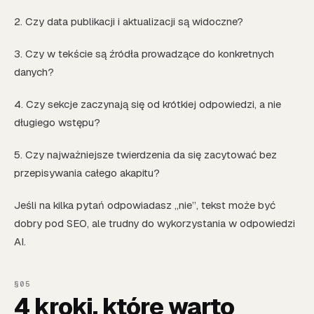
2. Czy data publikacji i aktualizacji są widoczne?
3. Czy w tekście są źródła prowadzące do konkretnych
danych?
4. Czy sekcje zaczynają się od krótkiej odpowiedzi, a nie
długiego wstępu?
5. Czy najważniejsze twierdzenia da się zacytować bez
przepisywania całego akapitu?
Jeśli na kilka pytań odpowiadasz „nie”, tekst może być
dobry pod SEO, ale trudny do wykorzystania w odpowiedzi
AI.
4 kroki, które warto