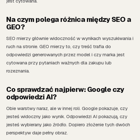
jest cytowana.
Na czym polega różnica między SEO a
GEO?
SEO mierzy głównie widoczność w wynikach wyszukiwania i
ruch na stronie. GEO mierzy to, czy treść trafia do
odpowiedzi generowanych przez model i czy marka jest
cytowana przy pytaniach ważnych dla zakupu lub
rozeznania.
Co sprawdzać najpierw: Google czy
odpowiedzi AI?
Obie warstwy naraz, ale w innej roli. Google pokazuje, czy
jesteś widoczny jako wynik. Odpowiedzi AI pokazują, czy
jesteś wybierany jako źródło. Dopiero złożenie tych dwóch
perspektyw daje pełny obraz.