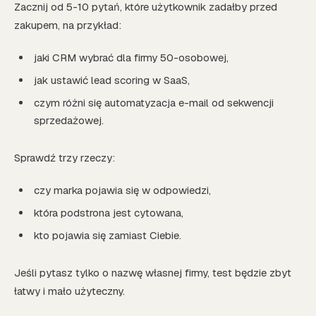
Zacznij od 5-10 pytań, które użytkownik zadałby przed
zakupem, na przykład:
jaki CRM wybrać dla firmy 50-osobowej,
jak ustawić lead scoring w SaaS,
czym różni się automatyzacja e-mail od sekwencji
sprzedażowej.
Sprawdź trzy rzeczy:
czy marka pojawia się w odpowiedzi,
która podstrona jest cytowana,
kto pojawia się zamiast Ciebie.
Jeśli pytasz tylko o nazwę własnej firmy, test będzie zbyt
łatwy i mało użyteczny.