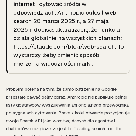
internet i cytować źródła w
odpowiedziach. Anthropic ogłosił web
search 20 marca 2025 r., a 27 maja
2025 r. dopisał aktualizację, że funkcja
działa globalnie na wszystkich planach:
https://claude.com/blog/web-search. To
wystarczy, żeby zmienić sposób
mierzenia widoczności marki.
Problem polega na tym, że samo patrzenie na Google
przestaje dawać pełny obraz. Anthropic nie publikuje pełnej
listy dostawców wyszukiwania ani oficjalnego przewodnika
po sygnałach cytowania. Brave z kolei otwarcie pozycjonuje
swoje Search API jako warstwę danych dla agentów i
chatbotów oraz pisze, że jest to "leading search tool for