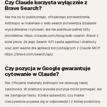
Czy Claude korzysta wyłącznie z
Brave Search?
Nie ma na to publicznego, oficjalnego potwierdzenia.
Anthropic w materiale o web search potwierdza działanie
wyszukiwania i cytowań, ale nie publikuje pełnej listy
providerów: https://claude.com/blog/web-search. Brave z
kolei pisze, że jego Search API zasila agentów i chatboty
oraz jest ważne dla aplikacji korzystających z Claude MCP:
https://brave.com/search/api/.
Czy pozycja w Google gwarantuje
cytowanie w Claude?
Nie. Oficjalne materiały Anthropic nie obiecują takiej
zależności. W praktyce wysoka pozycja może pomagać, ale
nie zastępuje testu: trzeba sprawdzić, czy marka
rzeczywiście pojawia się w odpowiedzi i z której podstrony