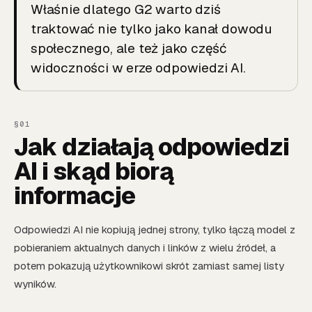
Właśnie dlatego G2 warto dziś
traktować nie tylko jako kanał dowodu
społecznego, ale też jako część
widoczności w erze odpowiedzi AI.
Jak działają odpowiedzi
AI i skąd biorą
informacje
Odpowiedzi AI nie kopiują jednej strony, tylko łączą model z
pobieraniem aktualnych danych i linków z wielu źródeł, a
potem pokazują użytkownikowi skrót zamiast samej listy
wyników.