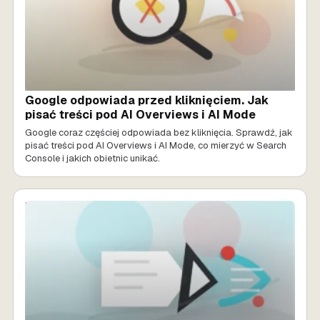
Google odpowiada przed kliknięciem. Jak
pisać treści pod AI Overviews i AI Mode
Google coraz częściej odpowiada bez kliknięcia. Sprawdź, jak
pisać treści pod AI Overviews i AI Mode, co mierzyć w Search
Console i jakich obietnic unikać.
MARKETING AI