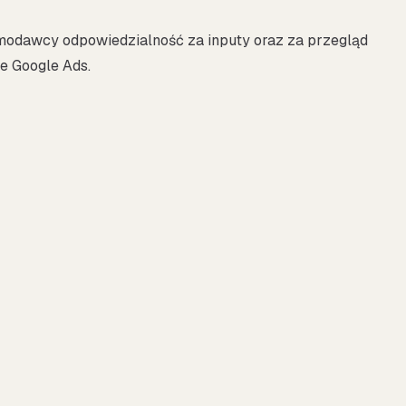
modawcy odpowiedzialność za inputy oraz za przegląd
e Google Ads.