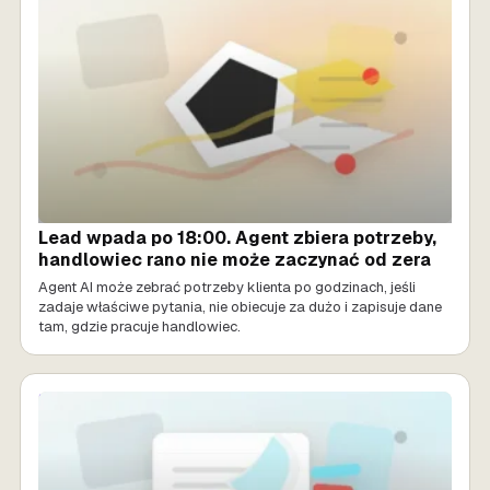
Lead wpada po 18:00. Agent zbiera potrzeby,
handlowiec rano nie może zaczynać od zera
Agent AI może zebrać potrzeby klienta po godzinach, jeśli
zadaje właściwe pytania, nie obiecuje za dużo i zapisuje dane
tam, gdzie pracuje handlowiec.
SPRZEDAŻ AI