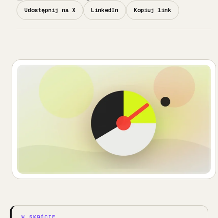
Udostępnij na X
LinkedIn
Kopiuj link