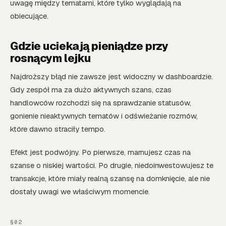
uwagę między tematami, które tylko wyglądają na
obiecujące.
Gdzie uciekają pieniądze przy
rosnącym lejku
Najdroższy błąd nie zawsze jest widoczny w dashboardzie.
Gdy zespół ma za dużo aktywnych szans, czas
handlowców rozchodzi się na sprawdzanie statusów,
gonienie nieaktywnych tematów i odświeżanie rozmów,
które dawno straciły tempo.
Efekt jest podwójny. Po pierwsze, marnujesz czas na
szanse o niskiej wartości. Po drugie, niedoinwestowujesz te
transakcje, które miały realną szansę na domknięcie, ale nie
dostały uwagi we właściwym momencie.