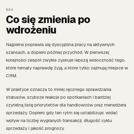
Co się zmienia po
wdrożeniu
Najpierw poprawia się dyscyplina pracy na aktywnych
szansach, a dopiero później przychód. W pierwszej
kolejności zespół zwykle zyskuje lepszą widoczność tego,
które tematy naprawdę żyją, a które tylko zajmują miejsce w
CRM.
W praktyce oznacza to mniej ręcznego sprawdzania
statusów, szybsze reakcje po spotkaniach i bardziej
czytelną listę priorytetów dla handlowców oraz menedżera
sprzedaży. Dopiero gdy ten rytm się ustabilizuje, widać
wpływ na liczbę wygranych transakcji, długość cyklu
sprzedaży i jakość prognozy.