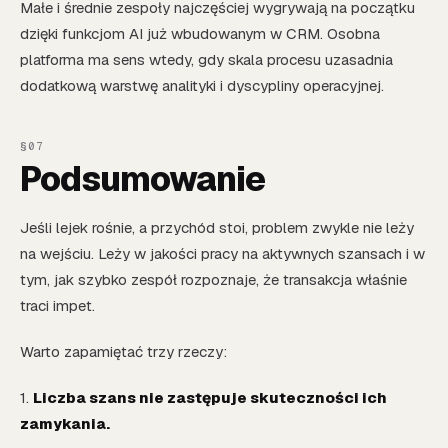
Małe i średnie zespoły najczęściej wygrywają na początku
dzięki funkcjom AI już wbudowanym w CRM. Osobna
platforma ma sens wtedy, gdy skala procesu uzasadnia
dodatkową warstwę analityki i dyscypliny operacyjnej.
Podsumowanie
Jeśli lejek rośnie, a przychód stoi, problem zwykle nie leży
na wejściu. Leży w jakości pracy na aktywnych szansach i w
tym, jak szybko zespół rozpoznaje, że transakcja właśnie
traci impet.
Warto zapamiętać trzy rzeczy:
1.
Liczba szans nie zastępuje skuteczności ich
zamykania.