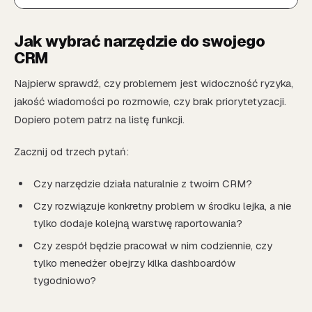
Jak wybrać narzędzie do swojego
CRM
Najpierw sprawdź, czy problemem jest widoczność ryzyka,
jakość wiadomości po rozmowie, czy brak priorytetyzacji.
Dopiero potem patrz na listę funkcji.
Zacznij od trzech pytań:
Czy narzędzie działa naturalnie z twoim CRM?
Czy rozwiązuje konkretny problem w środku lejka, a nie
tylko dodaje kolejną warstwę raportowania?
Czy zespół będzie pracował w nim codziennie, czy
tylko menedżer obejrzy kilka dashboardów
tygodniowo?