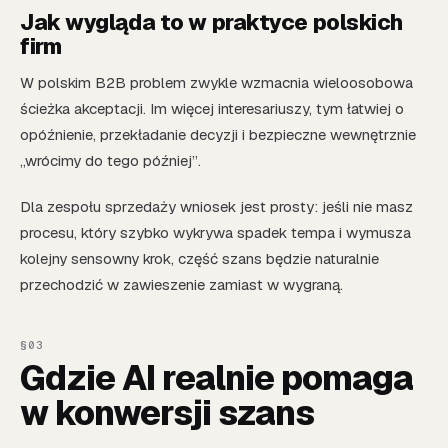
Jak wygląda to w praktyce polskich
firm
W polskim B2B problem zwykle wzmacnia wieloosobowa
ścieżka akceptacji. Im więcej interesariuszy, tym łatwiej o
opóźnienie, przekładanie decyzji i bezpieczne wewnętrznie
„wrócimy do tego później”.
Dla zespołu sprzedaży wniosek jest prosty: jeśli nie masz
procesu, który szybko wykrywa spadek tempa i wymusza
kolejny sensowny krok, część szans będzie naturalnie
przechodzić w zawieszenie zamiast w wygraną.
Gdzie AI realnie pomaga
w konwersji szans