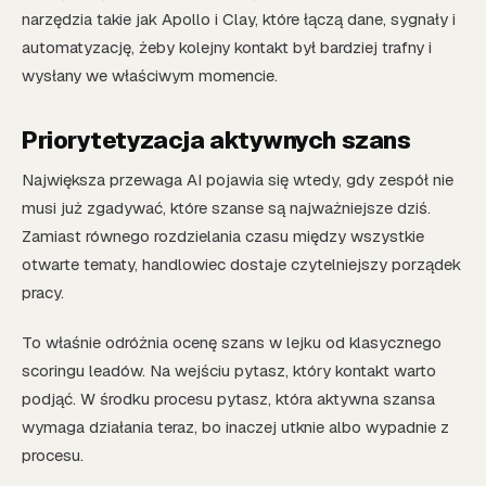
narzędzia takie jak Apollo i Clay, które łączą dane, sygnały i
automatyzację, żeby kolejny kontakt był bardziej trafny i
wysłany we właściwym momencie.
Priorytetyzacja aktywnych szans
Największa przewaga AI pojawia się wtedy, gdy zespół nie
musi już zgadywać, które szanse są najważniejsze dziś.
Zamiast równego rozdzielania czasu między wszystkie
otwarte tematy, handlowiec dostaje czytelniejszy porządek
pracy.
To właśnie odróżnia ocenę szans w lejku od klasycznego
scoringu leadów. Na wejściu pytasz, który kontakt warto
podjąć. W środku procesu pytasz, która aktywna szansa
wymaga działania teraz, bo inaczej utknie albo wypadnie z
procesu.