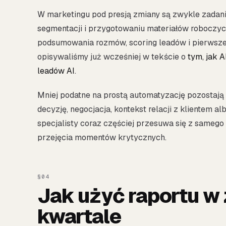
W marketingu pod presją zmiany są zwykle zadania 
segmentacji i przygotowaniu materiałów roboczyc
podsumowania rozmów, scoring leadów i pierwsze w
opisywaliśmy już wcześniej w tekście o
tym, jak 
leadów AI
.
Mniej podatne na prostą automatyzację pozostają 
decyzję, negocjacja, kontekst relacji z klientem 
specjalisty coraz częściej przesuwa się z samego 
przejęcia momentów krytycznych.
Jak użyć raportu w
kwartale