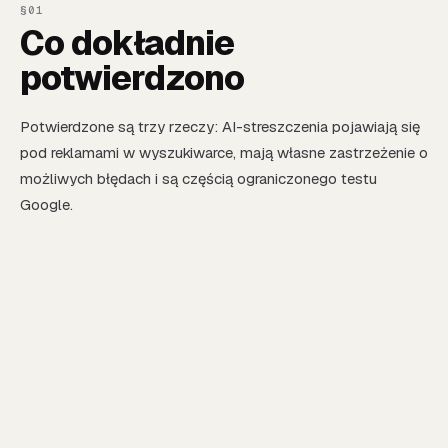
Co dokładnie
potwierdzono
Potwierdzone są trzy rzeczy: AI-streszczenia pojawiają się
pod reklamami w wyszukiwarce, mają własne zastrzeżenie o
możliwych błędach i są częścią ograniczonego testu
Google.