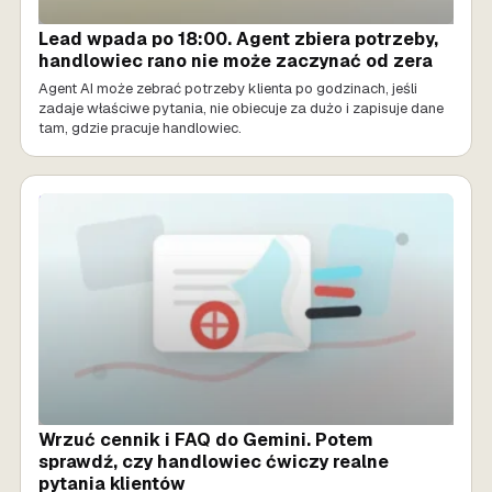
Lead wpada po 18:00. Agent zbiera potrzeby,
handlowiec rano nie może zaczynać od zera
Agent AI może zebrać potrzeby klienta po godzinach, jeśli
zadaje właściwe pytania, nie obiecuje za dużo i zapisuje dane
tam, gdzie pracuje handlowiec.
SPRZEDAŻ AI
Wrzuć cennik i FAQ do Gemini. Potem
sprawdź, czy handlowiec ćwiczy realne
pytania klientów