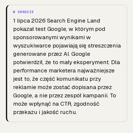
1 lipca 2026 Search Engine Land
pokazał test Google, w którym pod
sponsorowanymi wynikami w
wyszukiwarce pojawiają się streszczenia
generowane przez AI. Google
potwierdził, że to mały eksperyment. Dla
performance marketera najważniejsze
jest to, że część komunikatu przy
reklamie może zostać dopisana przez
Google, a nie przez zespół kampanii. To
może wpłynąć na CTR, zgodność
przekazu i jakość ruchu.