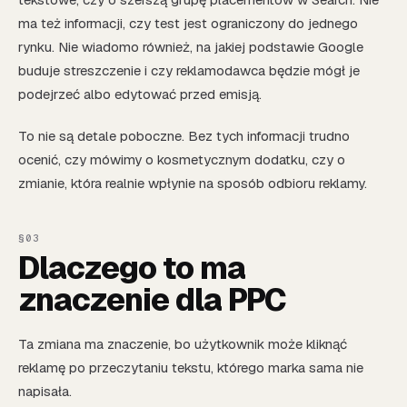
ma też informacji, czy test jest ograniczony do jednego
rynku. Nie wiadomo również, na jakiej podstawie Google
buduje streszczenie i czy reklamodawca będzie mógł je
podejrzeć albo edytować przed emisją.
To nie są detale poboczne. Bez tych informacji trudno
ocenić, czy mówimy o kosmetycznym dodatku, czy o
zmianie, która realnie wpłynie na sposób odbioru reklamy.
Dlaczego to ma
znaczenie dla PPC
Ta zmiana ma znaczenie, bo użytkownik może kliknąć
reklamę po przeczytaniu tekstu, którego marka sama nie
napisała.