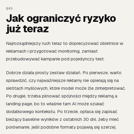
Jak ograniczyć ryzyko
już teraz
Najrozsądniejszy ruch teraz to doprecyzować obietnice w
reklamach i przygotować monitoring, zamiast
przebudowywać kampanie pod pojedynczy test.
Dobrze działa prosty zestaw działań. Po pierwsze, warto
sprawdzić, czy najważniejsze reklamy nie opierają się na
skrótach myślowych, które model może źle zinterpretować.
Po drugie, trzeba pilnować spójności między reklamą a
landing page, bo to właśnie tam AI może szukać
dodatkowego kontekstu. Po trzecie, opłaca się zapisać
bieżący baseline wyników z ostatnich 30 dni, żeby mieć
porównanie, jeśli podobne formaty pojawią się szerzej.