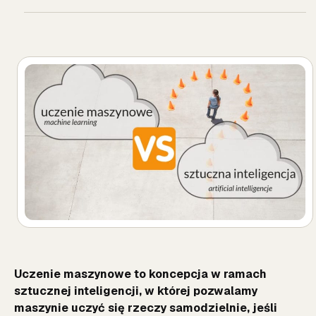
Uczenie maszynowe to koncepcja w ramach
sztucznej inteligencji, w której pozwalamy
maszynie uczyć się rzeczy samodzielnie, jeśli