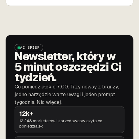
AI BRIEF
Newsletter, który w
5 minut oszczędzi Ci
tydzień.
Co poniedziałek o 7:00. Trzy newsy z branży,
jedno narzędzie warte uwagi i jeden prompt
tygodnia. Nic więcej.
12k+
12 248 marketerów i sprzedawców czyta co
poniedziałek