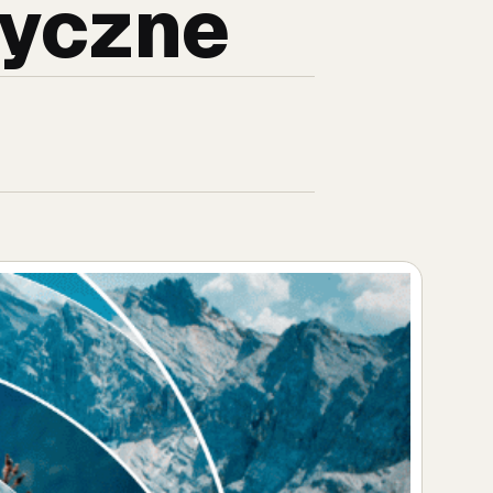
ryczne