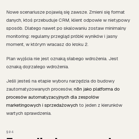
Nowe scenariusze pojawią się zawsze. Zmieni się format
danych, ktoś przebuduje CRM, klient odpowie w nietypowy
sposób. Dlatego nawet po skalowaniu zostaw minimalny
monitoring: regularny przegląd próbki wyników i jasny
moment, w którym wracasz do kroku 2.
Plan wyjścia nie jest oznaką słabego wdrożenia. Jest
oznaką dojrzałego wdrożenia.
Jeśli jesteś na etapie wyboru narzędzia do budowy
zautomatyzowanych procesów,
n8n jako platforma do
procesów automatyzacyjnych dla zespołów
marketingowych i sprzedażowych
to jeden z kierunków
wartych sprawdzenia.