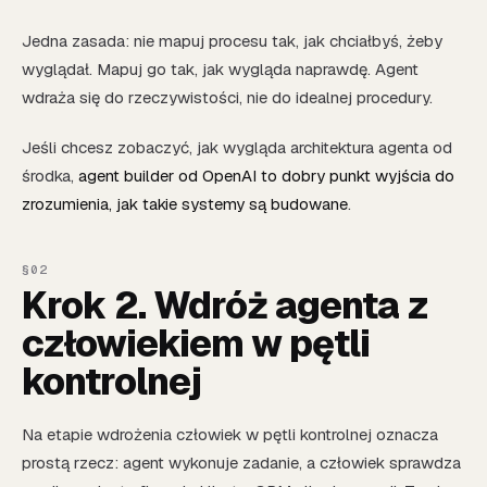
Jedna zasada: nie mapuj procesu tak, jak chciałbyś, żeby
wyglądał. Mapuj go tak, jak wygląda naprawdę. Agent
wdraża się do rzeczywistości, nie do idealnej procedury.
Jeśli chcesz zobaczyć, jak wygląda architektura agenta od
środka,
agent builder od OpenAI to dobry punkt wyjścia do
zrozumienia, jak takie systemy są budowane
.
Krok 2. Wdróż agenta z
człowiekiem w pętli
kontrolnej
Na etapie wdrożenia człowiek w pętli kontrolnej oznacza
prostą rzecz: agent wykonuje zadanie, a człowiek sprawdza