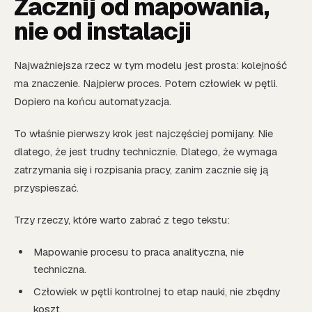
Zacznij od mapowania,
nie od instalacji
Najważniejsza rzecz w tym modelu jest prosta: kolejność
ma znaczenie. Najpierw proces. Potem człowiek w pętli.
Dopiero na końcu automatyzacja.
To właśnie pierwszy krok jest najczęściej pomijany. Nie
dlatego, że jest trudny technicznie. Dlatego, że wymaga
zatrzymania się i rozpisania pracy, zanim zacznie się ją
przyspieszać.
Trzy rzeczy, które warto zabrać z tego tekstu:
Mapowanie procesu to praca analityczna, nie
techniczna.
Człowiek w pętli kontrolnej to etap nauki, nie zbędny
koszt.