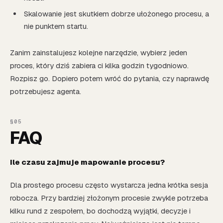
Skalowanie jest skutkiem dobrze ułożonego procesu, a
nie punktem startu.
Zanim zainstalujesz kolejne narzędzie, wybierz jeden
proces, który dziś zabiera ci kilka godzin tygodniowo.
Rozpisz go. Dopiero potem wróć do pytania, czy naprawdę
potrzebujesz agenta.
FAQ
Ile czasu zajmuje mapowanie procesu?
Dla prostego procesu często wystarcza jedna krótka sesja
robocza. Przy bardziej złożonym procesie zwykle potrzeba
kilku rund z zespołem, bo dochodzą wyjątki, decyzje i