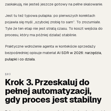
zaskakują, nie jesteś jeszcze gotowy na pełne skalowanie.
Jest tu też typowa pułapka: po pierwszych korektach
pojawia się myśl „szybciej zrobię to sam”. To zrozumiałe.
Tyle że ten etap nie jest stratą czasu. To koszt wejścia do
procesu, który ma później działać stabilnie.
Praktyczne wdrożenie agenta w kontekście sprzedaży
bezpośredniej opisuje materiał
AI SDR w 2026: narzędzia,
pułapki i co działa
.
Krok 3. Przeskaluj do
pełnej automatyzacji,
gdy proces jest stabilny