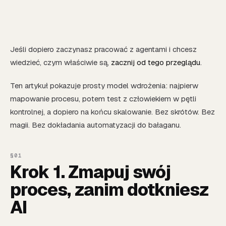
Jeśli dopiero zaczynasz pracować z agentami i chcesz
wiedzieć, czym właściwie są,
zacznij od tego przeglądu
.
Ten artykuł pokazuje prosty model wdrożenia: najpierw
mapowanie procesu, potem test z człowiekiem w pętli
kontrolnej, a dopiero na końcu skalowanie. Bez skrótów. Bez
magii. Bez dokładania automatyzacji do bałaganu.
Krok 1. Zmapuj swój
proces, zanim dotkniesz
AI