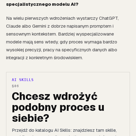
specjalistycznego modelu AI?
Na wielu pierwszych wdrożeniach wystarczy ChatGPT,
Claude albo Gemini z dobrze napisanym promptem i
sensownym kontekstem. Bardziej wyspecjalizowane
modele mają sens wtedy, gdy proces wymaga bardzo
wysokiej precyzji, pracy na specyficznych danych albo
integracji z konkretnym środowiskiem.
AI SKILLS
Chcesz wdrożyć
podobny proces u
siebie?
Przejdź do katalogu AI Skills: znajdziesz tam skille,