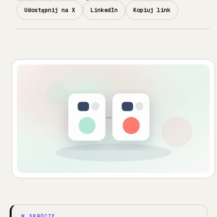
Udostępnij na X
LinkedIn
Kopiuj link