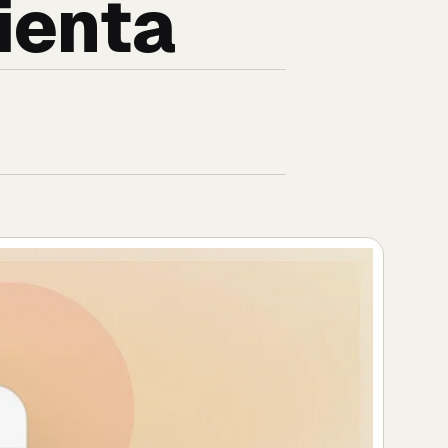
ienta